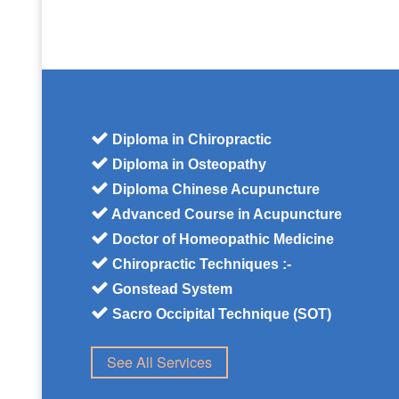
Diploma in Chiropractic
Diploma in Osteopathy
Diploma Chinese Acupuncture
Advanced Course in Acupuncture
Doctor of Homeopathic Medicine
Chiropractic Techniques :-
Gonstead System
Sacro Occipital Technique (SOT)
See All Services