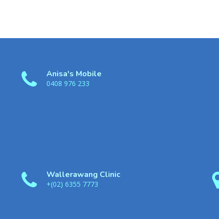
Anisa's Mobile
0408 976 233
Wallerawang Clinic
+(02) 6355 7773