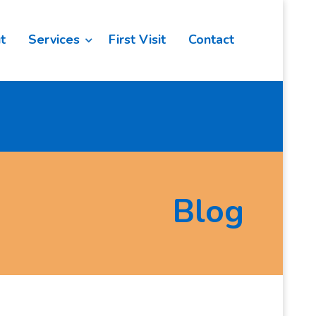
t
Services
First Visit
Contact
Blog