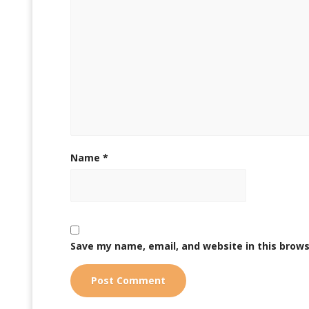
Name
*
Save my name, email, and website in this brows